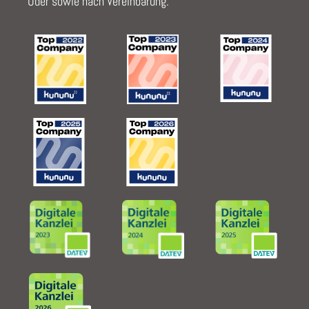
Oder sowie nach Vereinbarung.