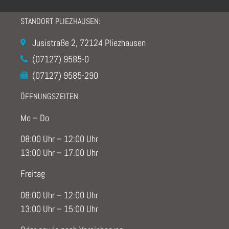
STANDORT PLIEZHAUSEN:
Jusistraße 2, 72124 Pliezhausen
(07127) 9585-0
(07127) 9585-290
ÖFFNUNGSZEITEN
Mo – Do
08:00 Uhr – 12:00 Uhr
13:00 Uhr – 17.00 Uhr
Freitag
08:00 Uhr – 12:00 Uhr
13:00 Uhr – 15:00 Uhr