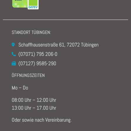
STANDORT TÜBINGEN:
Schaffhausenstraße 61, 72072 Tübingen
(07071) 795 206-0
(07127) 9585-290
ÖFFNUNGSZEITEN
Mo – Do
08:00 Uhr – 12:00 Uhr
13:00 Uhr – 17.00 Uhr
Oder sowie nach Vereinbarung.