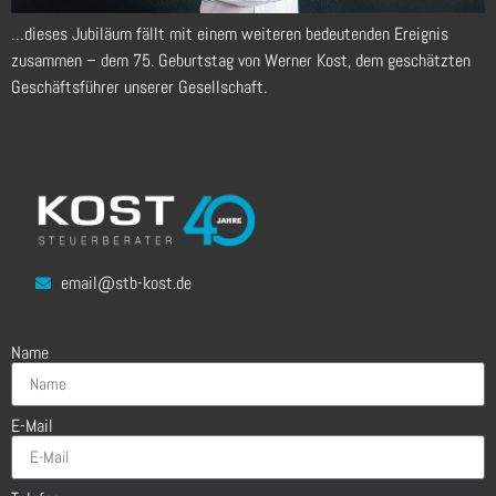
…dieses Jubiläum fällt mit einem weiteren bedeutenden Ereignis
zusammen – dem 75. Geburtstag von Werner Kost, dem geschätzten
Geschäftsführer unserer Gesellschaft.
email@stb-kost.de
Name
E-Mail