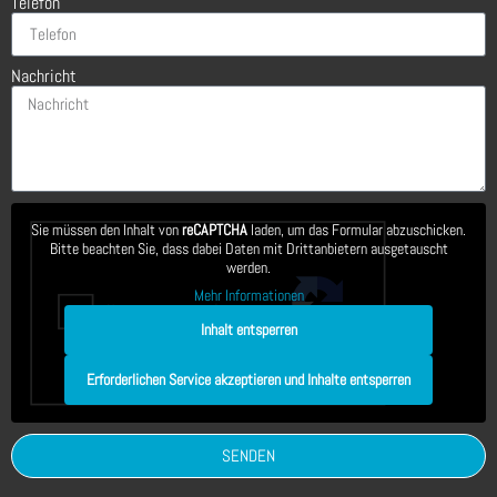
Telefon
Nachricht
Sie müssen den Inhalt von
reCAPTCHA
laden, um das Formular abzuschicken.
Bitte beachten Sie, dass dabei Daten mit Drittanbietern ausgetauscht
werden.
Mehr Informationen
Inhalt entsperren
Erforderlichen Service akzeptieren und Inhalte entsperren
SENDEN