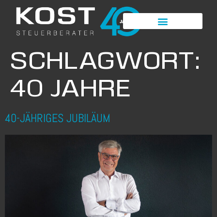
SCHLAGWORT:
40 JAHRE
40-JÄHRIGES JUBILÄUM