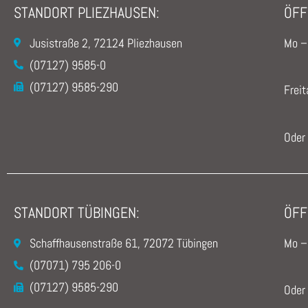
STANDORT PLIEZHAUSEN:
ÖFF
Jusistraße 2, 72124 Pliezhausen
Mo –
(07127) 9585-0
(07127) 9585-290
Freit
Oder
STANDORT TÜBINGEN:
ÖFF
Schaffhausenstraße 61, 72072 Tübingen
Mo –
(07071) 795 206-0
(07127) 9585-290
Oder