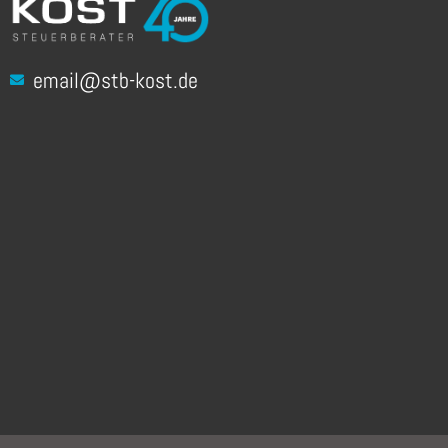
email@stb-kost.de