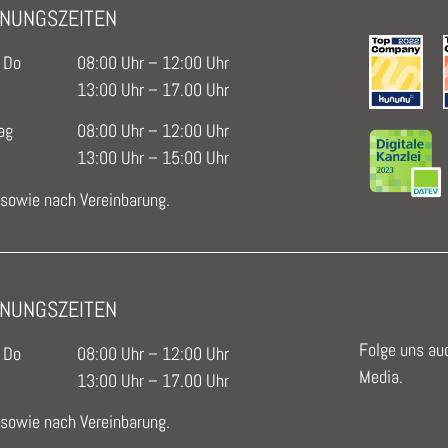
NUNGSZEITEN
 Do
08:00 Uhr – 12:00 Uhr
13:00 Uhr – 17.00 Uhr
ag
08:00 Uhr – 12:00 Uhr
13:00 Uhr – 15:00 Uhr
 sowie nach Vereinbarung.
NUNGSZEITEN
Folge uns auc
 Do
08:00 Uhr – 12:00 Uhr
Media.
13:00 Uhr – 17.00 Uhr
 sowie nach Vereinbarung.