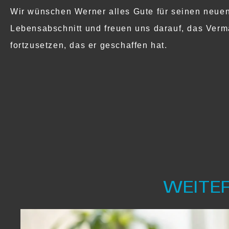
Wir wünschen Werner alles Gute für seinen neue
Lebensabschnitt und freuen uns darauf, das Verm
fortzusetzen, das er geschaffen hat.
WEITE