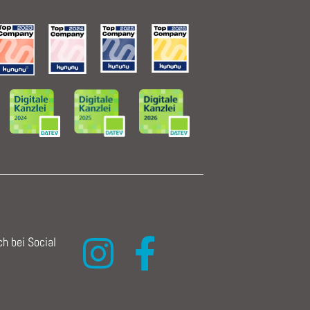
h bei Social