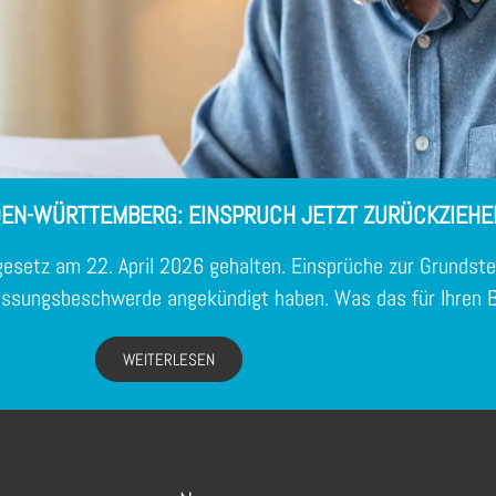
EN-WÜRTTEMBERG: EINSPRUCH JETZT ZURÜCKZIEHE
esetz am 22. April 2026 gehalten. Einsprüche zur Grunds
rfassungsbeschwerde angekündigt haben. Was das für Ihren 
WEITERLESEN