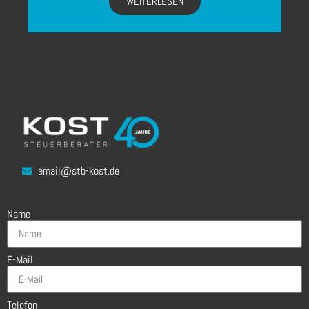
WEITERLESEN
email@stb-kost.de
Name
E-Mail
Telefon