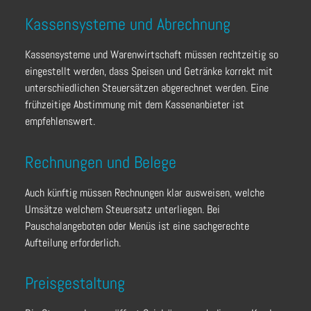
Kassensysteme und Abrechnung
Kassensysteme und Warenwirtschaft müssen rechtzeitig so
eingestellt werden, dass Speisen und Getränke korrekt mit
unterschiedlichen Steuersätzen abgerechnet werden. Eine
frühzeitige Abstimmung mit dem Kassenanbieter ist
empfehlenswert.
Rechnungen und Belege
Auch künftig müssen Rechnungen klar ausweisen, welche
Umsätze welchem Steuersatz unterliegen. Bei
Pauschalangeboten oder Menüs ist eine sachgerechte
Aufteilung erforderlich.
Preisgestaltung