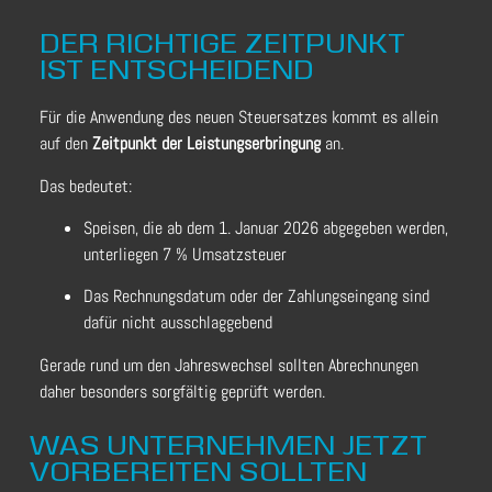
DER RICHTIGE ZEITPUNKT
IST ENTSCHEIDEND
Für die Anwendung des neuen Steuersatzes kommt es allein
auf den
Zeitpunkt der Leistungserbringung
an.
Das bedeutet:
Speisen, die ab dem 1. Januar 2026 abgegeben werden,
unterliegen 7 % Umsatzsteuer
Das Rechnungsdatum oder der Zahlungseingang sind
dafür nicht ausschlaggebend
Gerade rund um den Jahreswechsel sollten Abrechnungen
daher besonders sorgfältig geprüft werden.
WAS UNTERNEHMEN JETZT
VORBEREITEN SOLLTEN