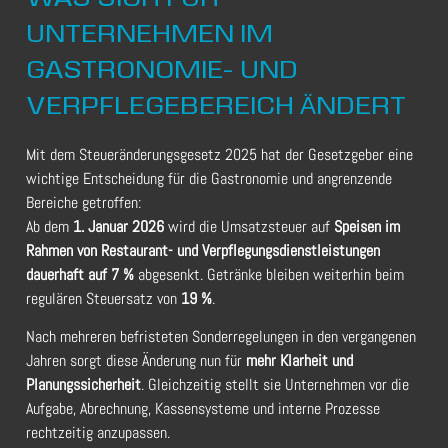
UNTERNEHMEN IM
GASTRONOMIE- UND
VERPFLEGEBEREICH ÄNDERT
Mit dem Steueränderungsgesetz 2025 hat der Gesetzgeber eine
wichtige Entscheidung für die Gastronomie und angrenzende
Bereiche getroffen:
Ab dem
1. Januar 2026
wird die Umsatzsteuer auf
Speisen im
Rahmen von Restaurant- und Verpflegungsdienstleistungen
dauerhaft auf 7 %
abgesenkt. Getränke bleiben weiterhin beim
regulären Steuersatz von
19 %
.
Nach mehreren befristeten Sonderregelungen in den vergangenen
Jahren sorgt diese Änderung nun für
mehr Klarheit und
Planungssicherheit
. Gleichzeitig stellt sie Unternehmen vor die
Aufgabe, Abrechnung, Kassensysteme und interne Prozesse
rechtzeitig anzupassen.