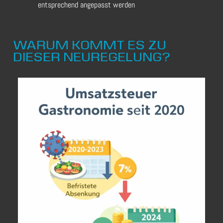
entsprechend angepasst werden
WARUM KOMMT ES ZU
DIESER NEUREGELUNG?