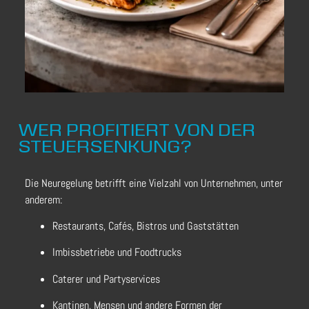
WER PROFITIERT VON DER
STEUERSENKUNG?
Die Neuregelung betrifft eine Vielzahl von Unternehmen, unter
anderem:
Restaurants, Cafés, Bistros und Gaststätten
Imbissbetriebe und Foodtrucks
Caterer und Partyservices
Kantinen, Mensen und andere Formen der