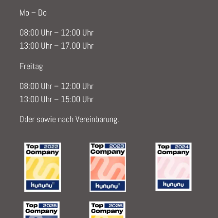
Mo – Do
08:00 Uhr – 12:00 Uhr
13:00 Uhr – 17.00 Uhr
Freitag
08:00 Uhr – 12:00 Uhr
13:00 Uhr – 15:00 Uhr
Oder sowie nach Vereinbarung.