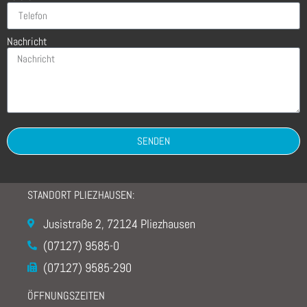
Nachricht
SENDEN
STANDORT PLIEZHAUSEN:
Jusistraße 2, 72124 Pliezhausen
(07127) 9585-0
(07127) 9585-290
ÖFFNUNGSZEITEN