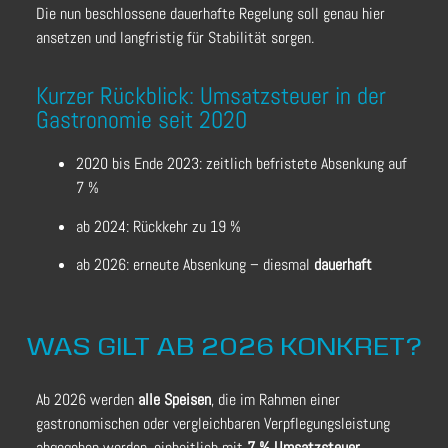
Die nun beschlossene dauerhafte Regelung soll genau hier
ansetzen und langfristig für Stabilität sorgen.
Kurzer Rückblick: Umsatzsteuer in der
Gastronomie seit 2020
2020 bis Ende 2023: zeitlich befristete Absenkung auf
7 %
ab 2024: Rückkehr zu 19 %
ab 2026: erneute Absenkung – diesmal
dauerhaft
WAS GILT AB 2026 KONKRET?
Ab 2026 werden
alle Speisen
, die im Rahmen einer
gastronomischen oder vergleichbaren Verpflegungsleistung
abgegeben werden, einheitlich mit
7 % Umsatzsteuer