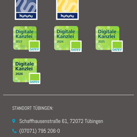
STANDORT TÜBINGEN:
Schaffhausenstraße 61, 72072 Tübingen
(07071) 795 206-0