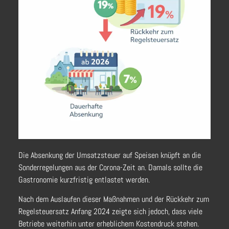
Die Absenkung der Umsatzsteuer auf Speisen knüpft an die
Sonderregelungen aus der Corona-Zeit an. Damals sollte die
Gastronomie kurzfristig entlastet werden.
Nach dem Auslaufen dieser Maßnahmen und der Rückkehr zum
Regelsteuersatz Anfang 2024 zeigte sich jedoch, dass viele
Betriebe weiterhin unter erheblichem Kostendruck stehen.