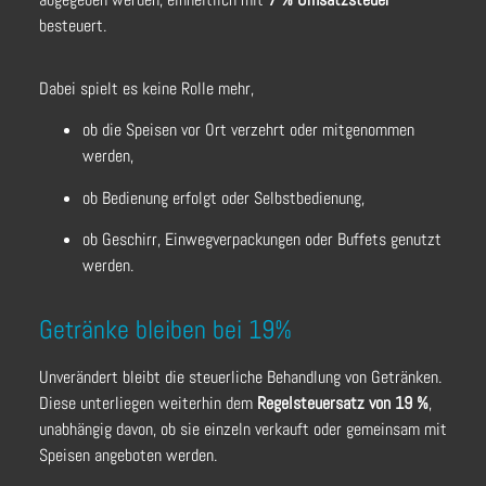
besteuert.
Dabei spielt es keine Rolle mehr,
ob die Speisen vor Ort verzehrt oder mitgenommen
werden,
ob Bedienung erfolgt oder Selbstbedienung,
ob Geschirr, Einwegverpackungen oder Buffets genutzt
werden.
Getränke bleiben bei 19%
Unverändert bleibt die steuerliche Behandlung von Getränken.
Diese unterliegen weiterhin dem
Regelsteuersatz von 19 %
,
unabhängig davon, ob sie einzeln verkauft oder gemeinsam mit
Speisen angeboten werden.