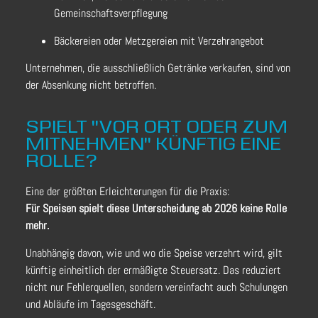
Gemeinschaftsverpflegung
Bäckereien oder Metzgereien mit Verzehrangebot
Unternehmen, die ausschließlich Getränke verkaufen, sind von
der Absenkung nicht betroffen.
SPIELT "VOR ORT ODER ZUM
MITNEHMEN" KÜNFTIG EINE
ROLLE?
Eine der größten Erleichterungen für die Praxis:
Für Speisen spielt diese Unterscheidung ab 2026 keine Rolle
mehr.
Unabhängig davon, wie und wo die Speise verzehrt wird, gilt
künftig einheitlich der ermäßigte Steuersatz. Das reduziert
nicht nur Fehlerquellen, sondern vereinfacht auch Schulungen
und Abläufe im Tagesgeschäft.