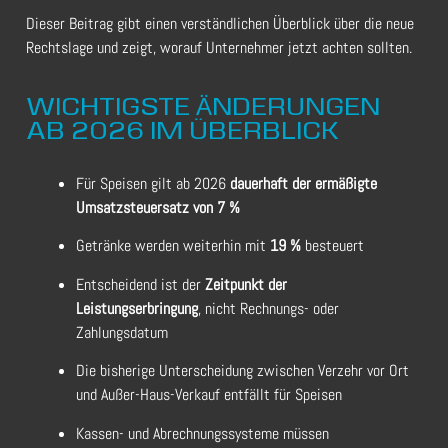
Dieser Beitrag gibt einen verständlichen Überblick über die neue
Rechtslage und zeigt, worauf Unternehmer jetzt achten sollten.
WICHTIGSTE ÄNDERUNGEN
AB 2026 IM ÜBERBLICK
Für Speisen gilt ab 2026
dauerhaft der ermäßigte
Umsatzsteuersatz von 7 %
Getränke werden weiterhin mit
19 %
besteuert
Entscheidend ist der
Zeitpunkt der
Leistungserbringung
, nicht Rechnungs- oder
Zahlungsdatum
Die bisherige Unterscheidung zwischen Verzehr vor Ort
und Außer-Haus-Verkauf entfällt für Speisen
Kassen- und Abrechnungssysteme müssen