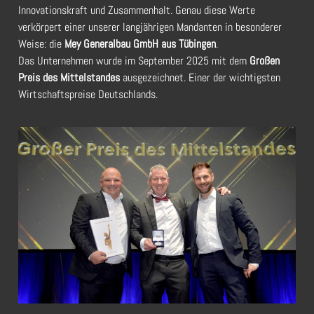
Innovationskraft und Zusammenhalt. Genau diese Werte
verkörpert einer unserer langjährigen Mandanten in besonderer
Weise: die
Mey Generalbau GmbH aus Tübingen
.
Das Unternehmen wurde im September 2025 mit dem
Großen
Preis des Mittelstandes
ausgezeichnet. Einer der wichtigsten
Wirtschaftspreise Deutschlands.