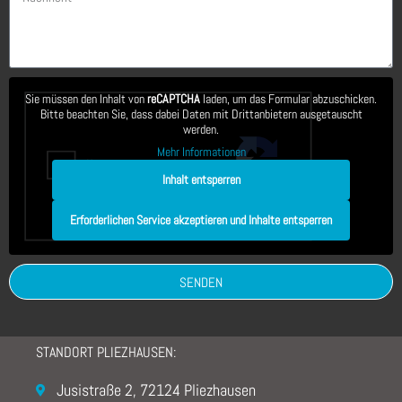
Sie müssen den Inhalt von
reCAPTCHA
laden, um das Formular abzuschicken.
Bitte beachten Sie, dass dabei Daten mit Drittanbietern ausgetauscht
werden.
Mehr Informationen
Inhalt entsperren
Erforderlichen Service akzeptieren und Inhalte entsperren
SENDEN
STANDORT PLIEZHAUSEN:
Jusistraße 2, 72124 Pliezhausen