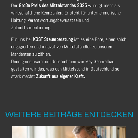
Der
Große Preis des Mittelstandes 2025
würdigt mehr als
wirtschaftliche Kennzahlen. Er steht für unternehmerische
Haltung, Verantwortungsbewusstsein und
Zukunftsorientierung.
Für uns bei
KOST Steuerberatung
ist es eine Ehre, einen solch
engagierten und innovativen Mittelständler zu unseren
Mandanten zu zählen.
Denn gemeinsam mit Unternehmen wie Mey Generalbau
gestalten wir das, was den Mittelstand in Deutschland so
stark macht:
Zukunft aus eigener Kraft.
WEITERE BEITRÄGE ENTDECKEN