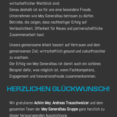
wirtschaftlicher Weitblick sind.
Genau deshalb ist es für uns eine besondere Freude,
Unternehmen wie Mey Generalbau betreuen zu dürfen.
Betriebe, die zeigen, dass nachhaltiger Erfolg auf
Verlässlichkeit, Offenheit für Neues und partnerschaftliche
Zusammenarbeit baut.
Unsere gemeinsame Arbeit basiert auf Vertrauen und dem
gemeinsamen Ziel, wirtschaftlich gesund und zukunftssicher
zu wachsen.
Der Erfolg von Mey Generalbau ist damit auch ein schönes
Beispiel dafür, was möglich ist, wenn Fachkompetenz,
Engagement und Innovationsfreude zusammenkommen.
HERZLICHEN GLÜCKWUNSCH!
Wir gratulieren
Achim Mey
,
Andreas Trauschweizer
und dem
gesamten Team
der
Mey Generalbau
Gruppe
ganz herzlich zu
dieser herausragenden Auszeichnung.