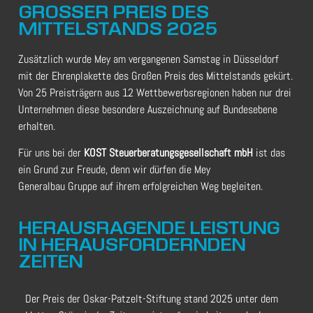
GROSSER PREIS DES M
ITTELSTANDS 2025
Zusätzlich wurde Mey am vergangenen Samstag in Düsseldorf
mit der Ehrenplakette des Großen Preis des Mittelstands gekürt.
Von 25 Preisträgern aus 12 Wettbewerbsregionen haben nur drei
Unternehmen diese besondere Auszeichnung auf Bundesebene
erhalten.
Für uns bei der
KOST Steuerberatungsgesellschaft mbH
ist das
ein Grund zur Freude, denn wir dürfen
die Mey
Generalbau Gruppe auf ihrem erfolgreichen Weg begleiten.
HERAUSRAGENDE LEISTUNG
IN HERAUSFORDERNDEN
ZEITEN
Der Preis der Oskar-Patzelt-Stiftung stand 2025 unter dem