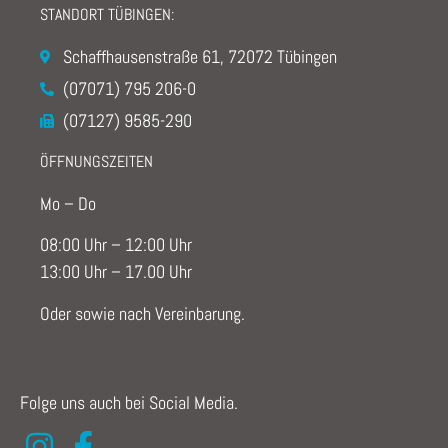
STANDORT TÜBINGEN:
Schaffhausenstraße 61, 72072 Tübingen
(07071) 795 206-0
(07127) 9585-290
ÖFFNUNGSZEITEN
Mo – Do
08:00 Uhr – 12:00 Uhr
13:00 Uhr – 17.00 Uhr
Oder sowie nach Vereinbarung.
Folge uns auch bei Social Media.