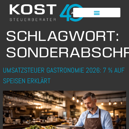
SCHLAGWORT:
SONDERABSCHR
UMSATZSTEUER GASTRONOMIE 2026: 7 % AUF
SPEISEN ERKLÄRT