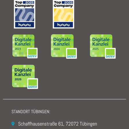
STANDORT TÜBINGEN:
Schaffhausenstraße 61, 72072 Tübingen