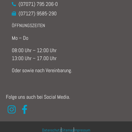
(07071) 795 206-0
(07127) 9585-290
ÖFFNUNGSZEITEN
Mo – Do
08:00 Uhr – 12:00 Uhr
13:00 Uhr – 17.00 Uhr
Oder sowie nach Vereinbarung.
Folge uns auch bei Social Media.
Datenschutz
Sitemap
Impressum