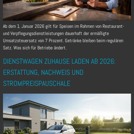
Ab dem 1. Januar 2026 gilt für Speisen im Rahmen von Restaurant-
und Verpflegungsdienstleistungen dauerhaft der ermäßigte
Umsatzsteuersatz von 7 Prozent. Getränke bleiben beim regulären
Satz. Was sich für Betriebe ändert.
DIENSTWAGEN ZUHAUSE LADEN AB 2026:
ERSTATTUNG, NACHWEIS UND
STROMPREISPAUSCHALE