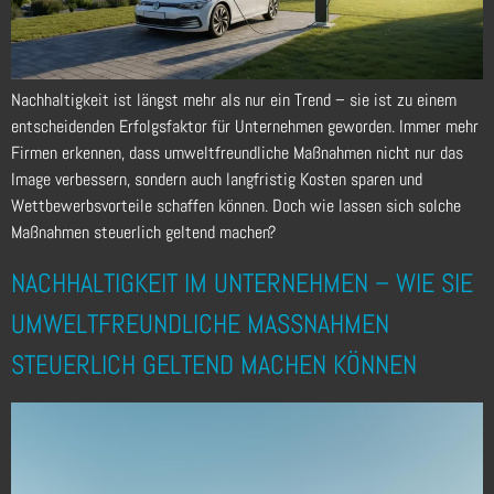
Nachhaltigkeit ist längst mehr als nur ein Trend – sie ist zu einem
entscheidenden Erfolgsfaktor für Unternehmen geworden. Immer mehr
Firmen erkennen, dass umweltfreundliche Maßnahmen nicht nur das
Image verbessern, sondern auch langfristig Kosten sparen und
Wettbewerbsvorteile schaffen können. Doch wie lassen sich solche
Maßnahmen steuerlich geltend machen?
NACHHALTIGKEIT IM UNTERNEHMEN – WIE SIE
UMWELTFREUNDLICHE MASSNAHMEN S
TEUERLICH GELTEND MACHEN KÖNNEN