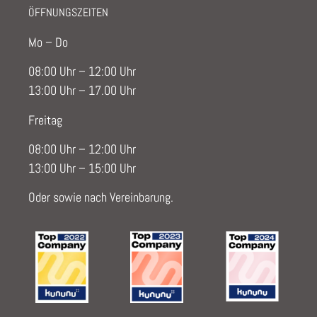
ÖFFNUNGSZEITEN
Mo – Do
08:00 Uhr – 12:00 Uhr
13:00 Uhr – 17.00 Uhr
Freitag
08:00 Uhr – 12:00 Uhr
13:00 Uhr – 15:00 Uhr
Oder sowie nach Vereinbarung.