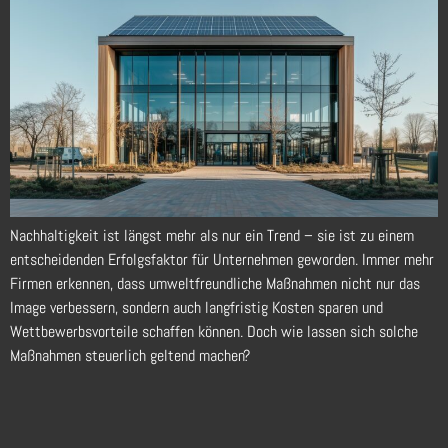
Nachhaltigkeit ist längst mehr als nur ein Trend – sie ist zu einem
entscheidenden Erfolgsfaktor für Unternehmen geworden. Immer mehr
Firmen erkennen, dass umweltfreundliche Maßnahmen nicht nur das
Image verbessern, sondern auch langfristig Kosten sparen und
Wettbewerbsvorteile schaffen können. Doch wie lassen sich solche
Maßnahmen steuerlich geltend machen?